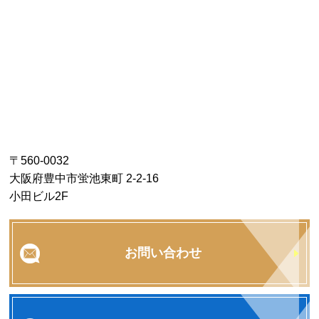
〒560-0032
大阪府豊中市蛍池東町 2-2-16
小田ビル2F
お問い合わせ