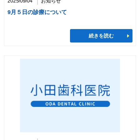
2025/09/04
お知らせ
9月５日の診療について
続きを読む