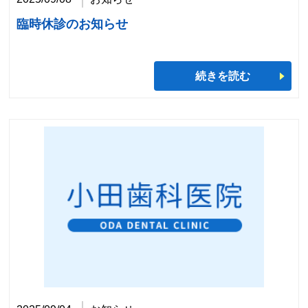
臨時休診のお知らせ
続きを読む