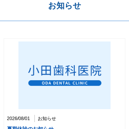
お知らせ
歯周病予防
ホワイトニング
矯正歯科
治療の流れ
料金表
アクセス
2026/08/01
お知らせ