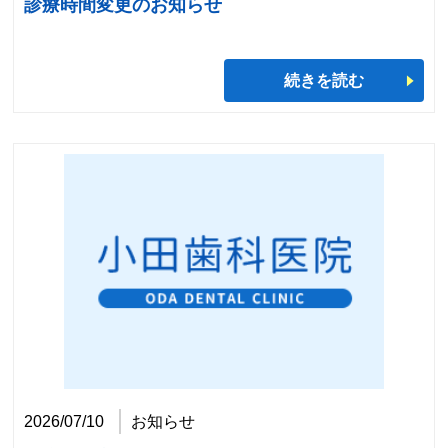
診療時間変更のお知らせ
続きを読む
2026/07/10
お知らせ