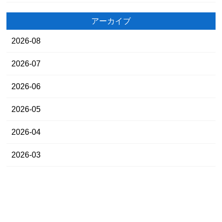
アーカイブ
2026-08
2026-07
2026-06
2026-05
2026-04
2026-03