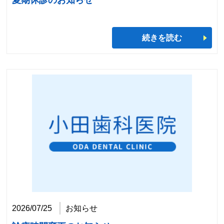
夏期休診のお知らせ
続きを読む
2026/07/25
お知らせ