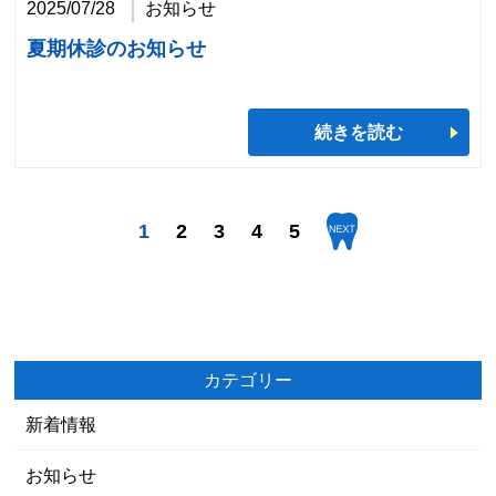
2025/07/28
お知らせ
夏期休診のお知らせ
続きを読む
1
2
3
4
5
カテゴリー
新着情報
お知らせ