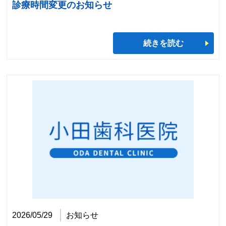
診療時間変更のお知らせ
続きを読む
2026/05/29
お知らせ