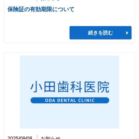
保険証の有効期限について
続きを読む
2025/09/08
お知らせ