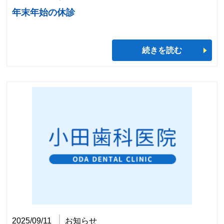
年末年始の休診
続きを読む
2025/09/11
お知らせ