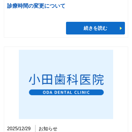
診療時間の変更について
続きを読む
2025/12/29
お知らせ