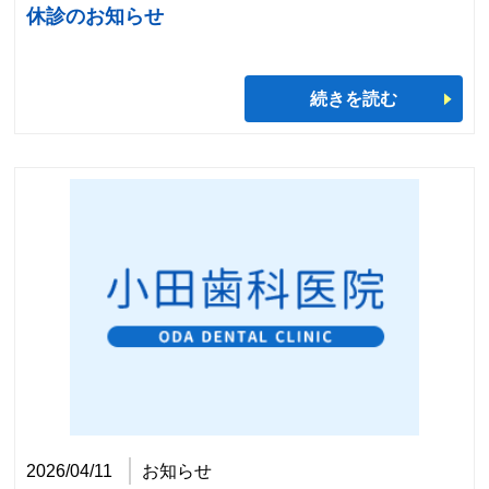
休診のお知らせ
続きを読む
2026/04/11
お知らせ