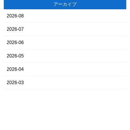
アーカイブ
2026-08
2026-07
2026-06
2026-05
2026-04
2026-03