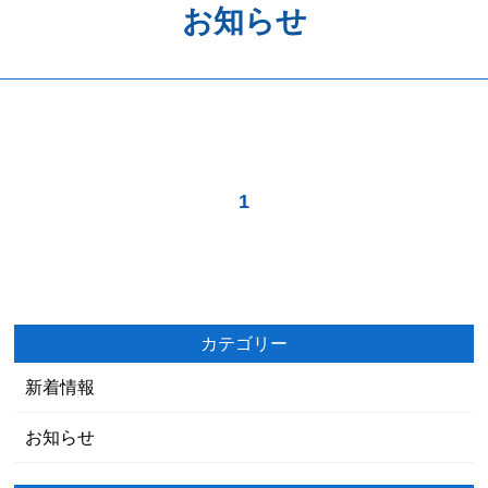
お知らせ
歯周病予防
ホワイトニング
矯正歯科
治療の流れ
1
料金表
アクセス
カテゴリー
新着情報
お知らせ