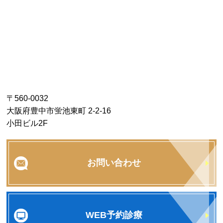
〒560-0032
大阪府豊中市蛍池東町 2-2-16
小田ビル2F
お問い合わせ
WEB予約診療