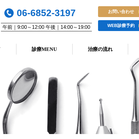
06-6852-3197
お問い合わせ
WEB診療予約
午前｜9:00～12:00 午後｜14:00～19:00
て
診療MENU
治療の流れ