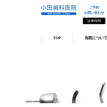
ご予約
お問い合わせ
診療時間
TOP
当院につい