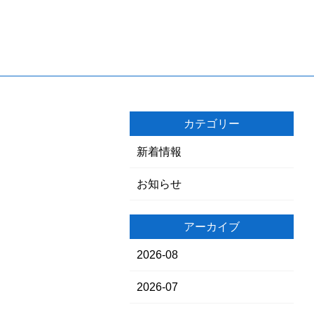
カテゴリー
新着情報
お知らせ
アーカイブ
2026-08
2026-07