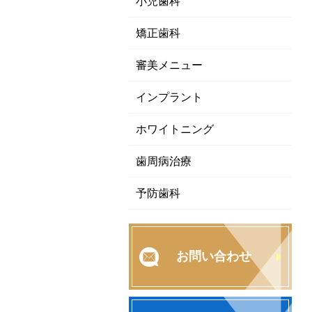
小児歯科
矯正歯科
審美メニュー
インプラント
ホワイトニング
歯周病治療
予防歯科
お問い合わせ