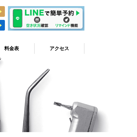
料金表
アクセス