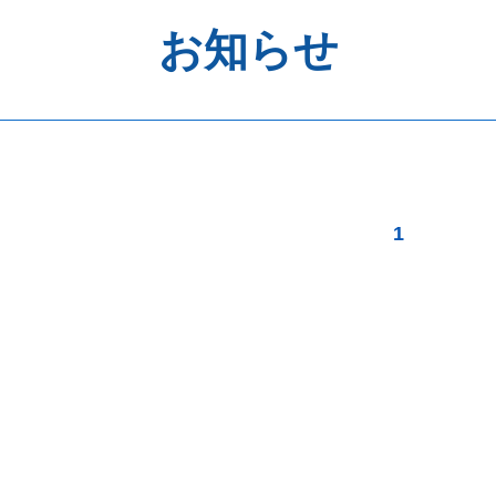
お知らせ
1