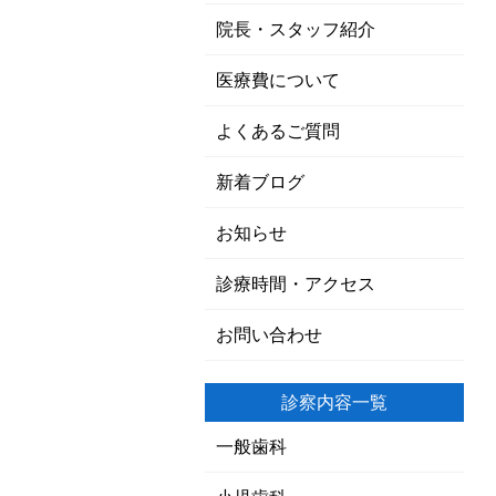
院長・スタッフ紹介
医療費について
よくあるご質問
新着ブログ
お知らせ
診療時間・アクセス
お問い合わせ
診察内容一覧
一般歯科