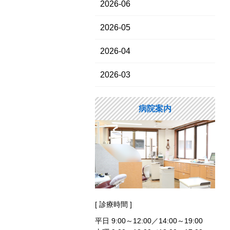
2026-06
2026-05
2026-04
2026-03
病院案内
[ 診療時間 ]
平日 9:00～12:00／14:00～19:00