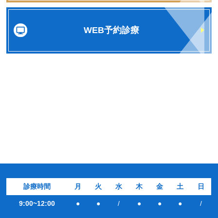
WEB予約診療
診療時間
月
火
水
木
金
土
日
9:00~12:00
●
●
/
●
●
●
/