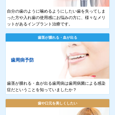
自分の歯のように噛めるようにしたい歯を失ってしま
った方や入れ歯の使用感にお悩みの方に、様々なメリ
ットがあるインプラント治療です。
歯茎が腫れる・血が出る
歯周病予防
歯茎が腫れる・血が出る歯周病は歯周病菌による感染
症だということを知っていましたか？
歯や口元を美しくしたい