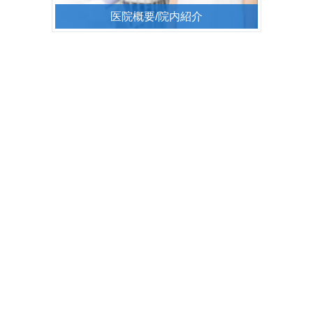
医院概要/院内紹介