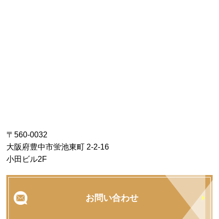
〒560-0032
大阪府豊中市蛍池東町 2-2-16
小田ビル2F
お問い合わせ