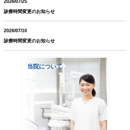
2026/07/25
診療時間変更のお知らせ
2026/07/10
診療時間変更のお知らせ
当院について