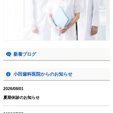
新着ブログ
小田歯科医院からのお知らせ
2026/08/01
夏期休診のお知らせ