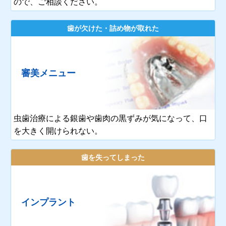
ので、ご相談ください。
歯が欠けた・詰め物が取れた
審美メニュー
虫歯治療による銀歯や歯肉の黒ずみが気になって、口
を大きく開けられない。
歯を失ってしまった
インプラント