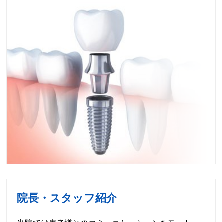
院長・スタッフ紹介