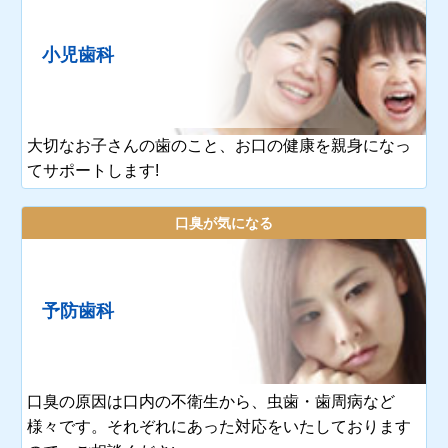
小児歯科
大切なお子さんの歯のこと、お口の健康を親身になっ
てサポートします!
口臭が気になる
予防歯科
口臭の原因は口内の不衛生から、虫歯・歯周病など
様々です。それぞれにあった対応をいたしております