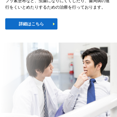
フッ素塗布など、虫歯になりにくくしたり、歯周病の進
行をくいとめたりするための治療を行っております。
詳細はこちら