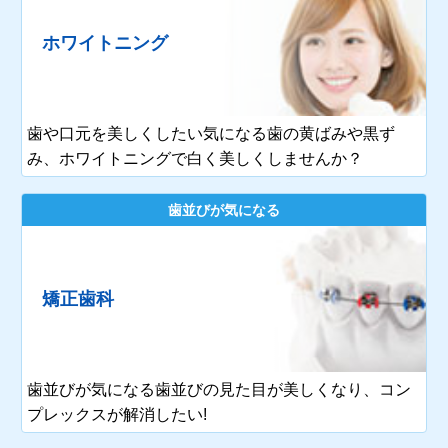
ホワイトニング
歯や口元を美しくしたい気になる歯の黄ばみや黒ず
み、ホワイトニングで白く美しくしませんか？
歯並びが気になる
矯正歯科
歯並びが気になる歯並びの見た目が美しくなり、コン
プレックスが解消したい!