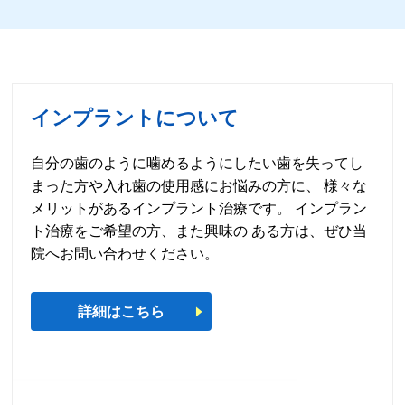
インプラントについて
自分の歯のように噛めるようにしたい歯を失ってし
まった方や入れ歯の使用感にお悩みの方に、 様々な
メリットがあるインプラント治療です。 インプラン
ト治療をご希望の方、また興味の ある方は、ぜひ当
院へお問い合わせください。
詳細はこちら