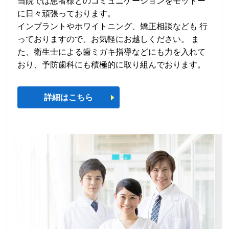
当院では患者様とのコミュニケーションをモットー
に日々頑張っております。
インプラントやホワイトニング、矯正相談なども 行
っておりますので、お気軽にお越しください。 ま
た、衛生士による歯ミガキ指導などにも力を入れて
おり、予防歯科にも積極的に取り組んでおります。
詳細はこちら