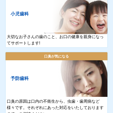
小児歯科
大切なお子さんの歯のこと、お口の健康を親身になっ
てサポートします!
口臭が気になる
予防歯科
口臭の原因は口内の不衛生から、虫歯・歯周病など
様々です。それぞれにあった対応をいたしております