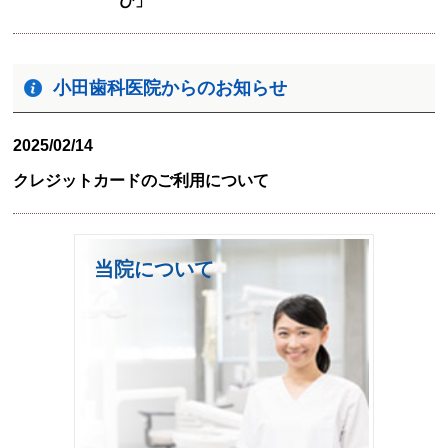
び」
小田歯科医院からのお知らせ
2025/02/14
クレジットカードのご利用について
当院について