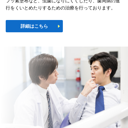
フッ素塗布など、虫歯になりにくくしたり、歯周病の進
行をくいとめたりするための治療を行っております。
詳細はこちら