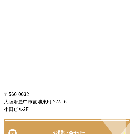
〒560-0032
大阪府豊中市蛍池東町 2-2-16
小田ビル2F
お問い合わせ