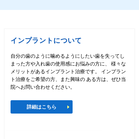
インプラントについて
自分の歯のように噛めるようにしたい歯を失ってし
まった方や入れ歯の使用感にお悩みの方に、 様々な
メリットがあるインプラント治療です。 インプラン
ト治療をご希望の方、また興味の ある方は、ぜひ当
院へお問い合わせください。
詳細はこちら