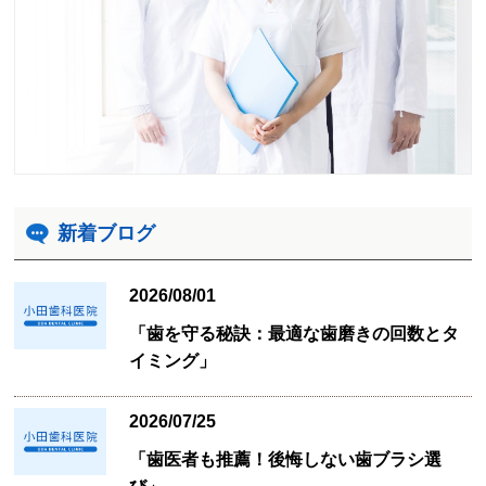
新着ブログ
2026/08/01
「歯を守る秘訣：最適な歯磨きの回数とタ
イミング」
2026/07/25
「歯医者も推薦！後悔しない歯ブラシ選