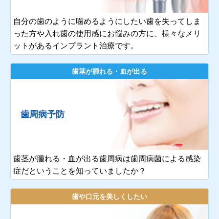
自分の歯のように噛めるようにしたい歯を失ってしま
った方や入れ歯の使用感にお悩みの方に、様々なメリ
ットがあるインプラント治療です。
歯茎が腫れる・血が出る
歯周病予防
歯茎が腫れる・血が出る歯周病は歯周病菌による感染
症だということを知っていましたか？
歯や口元を美しくしたい