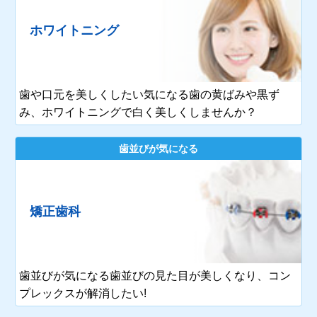
ホワイトニング
歯や口元を美しくしたい気になる歯の黄ばみや黒ず
み、ホワイトニングで白く美しくしませんか？
歯並びが気になる
矯正歯科
歯並びが気になる歯並びの見た目が美しくなり、コン
プレックスが解消したい!