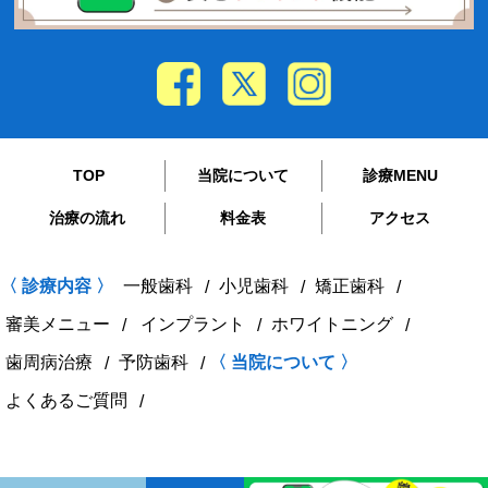
TOP
当院について
診療MENU
治療の流れ
料金表
アクセス
〈 診療内容 〉
一般歯科
小児歯科
矯正歯科
審美メニュー
インプラント
ホワイトニング
歯周病治療
予防歯科
〈 当院について 〉
よくあるご質問