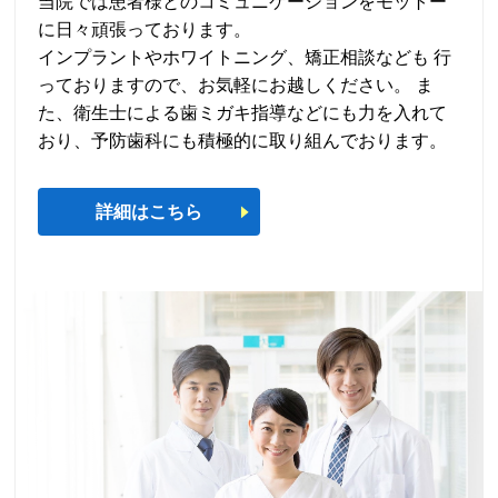
当院では患者様とのコミュニケーションをモットー
に日々頑張っております。
インプラントやホワイトニング、矯正相談なども 行
っておりますので、お気軽にお越しください。 ま
た、衛生士による歯ミガキ指導などにも力を入れて
おり、予防歯科にも積極的に取り組んでおります。
詳細はこちら