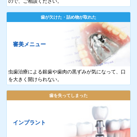
ので、ご相談ください。
歯が欠けた・詰め物が取れた
審美メニュー
虫歯治療による銀歯や歯肉の黒ずみが気になって、口
を大きく開けられない。
歯を失ってしまった
インプラント