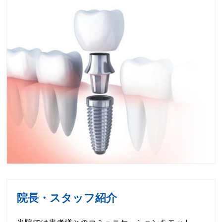
院長・スタッフ紹介