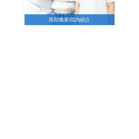
医院概要/院内紹介