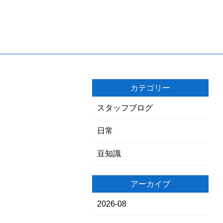
カテゴリー
スタッフブログ
日常
豆知識
アーカイブ
2026-08