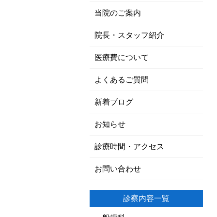
当院のご案内
院長・スタッフ紹介
医療費について
よくあるご質問
新着ブログ
お知らせ
診療時間・アクセス
お問い合わせ
診察内容一覧