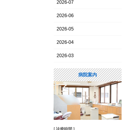
2026-07
2026-06
2026-05
2026-04
2026-03
病院案内
[ 診療時間 ]