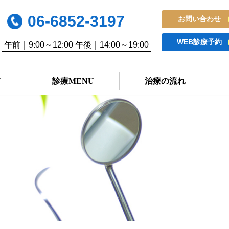
06-6852-3197
お問い合わせ
WEB診療予約
午前｜9:00～12:00 午後｜14:00～19:00
て
診療MENU
治療の流れ