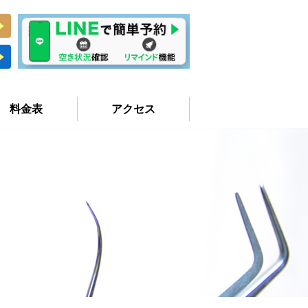
料金表
アクセス