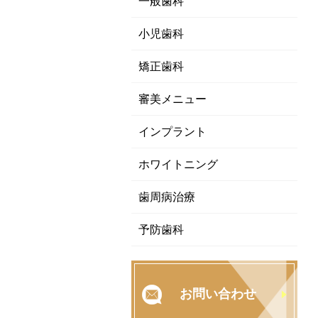
一般歯科
小児歯科
矯正歯科
審美メニュー
インプラント
ホワイトニング
歯周病治療
予防歯科
お問い合わせ