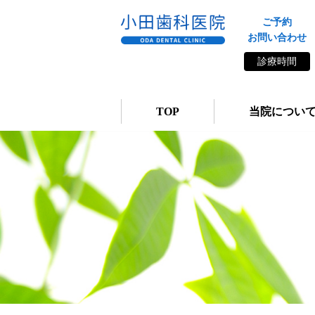
ご予約
お問い合わせ
診療時間
TOP
当院につい