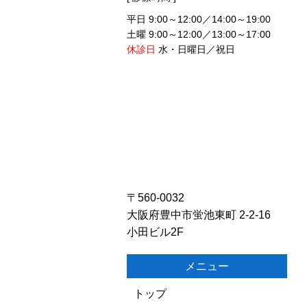
平日 9:00～12:00／14:00～19:00
土曜 9:00～12:00／13:00～17:00
休診日
水・日曜日／祝日
〒560-0032
大阪府豊中市蛍池東町 2-2-16
小田ビル2F
メニュー
トップ