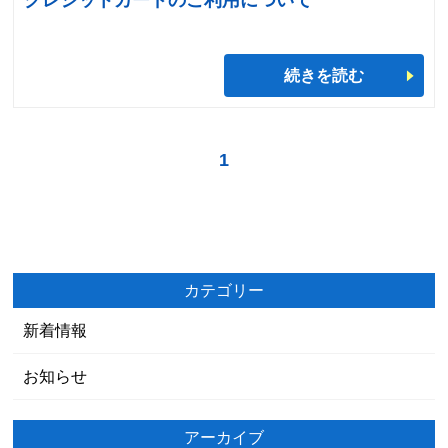
クレジットカードのご利用について
続きを読む
1
カテゴリー
新着情報
お知らせ
アーカイブ