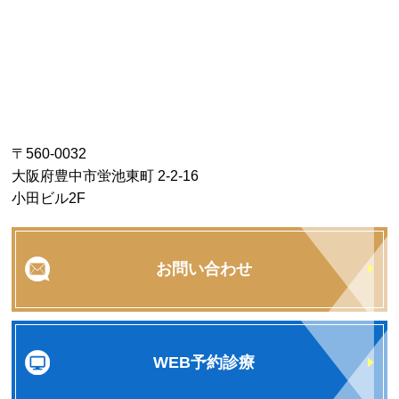
〒560-0032
大阪府豊中市蛍池東町 2-2-16
小田ビル2F
お問い合わせ
WEB予約診療