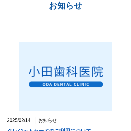
お知らせ
歯周病予防
ホワイトニング
矯正歯科
治療の流れ
料金表
アクセス
2025/02/14
お知らせ