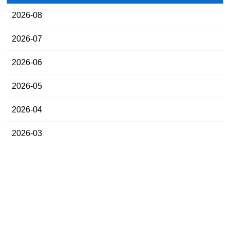
2026-08
2026-07
2026-06
2026-05
2026-04
2026-03