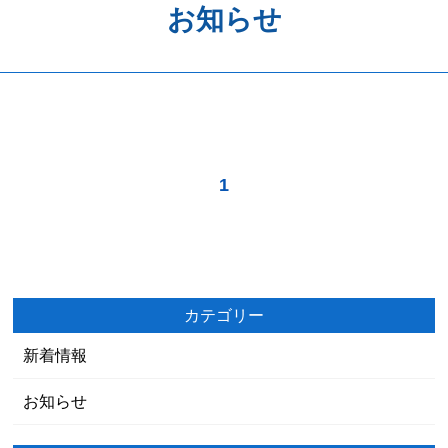
お知らせ
歯周病予防
ホワイトニング
矯正歯科
治療の流れ
1
料金表
アクセス
カテゴリー
新着情報
お知らせ