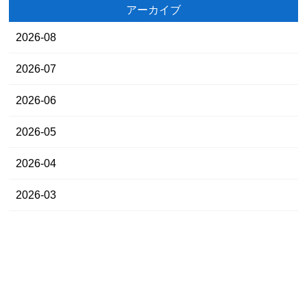
アーカイブ
2026-08
2026-07
2026-06
2026-05
2026-04
2026-03