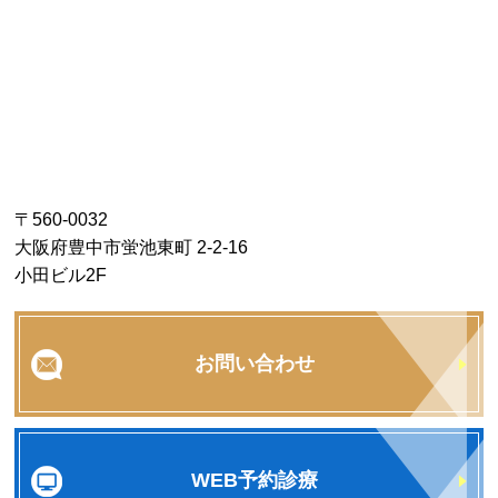
〒560-0032
大阪府豊中市蛍池東町 2-2-16
小田ビル2F
お問い合わせ
WEB予約診療