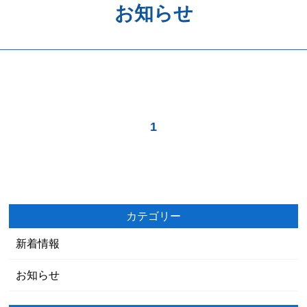
お知らせ
歯周病予防
ホワイトニング
矯正歯科
治療の流れ
1
料金表
アクセス
カテゴリー
新着情報
お知らせ