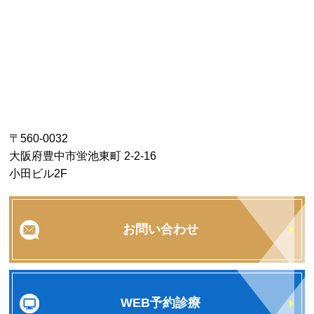
〒560-0032
大阪府豊中市蛍池東町 2-2-16
小田ビル2F
お問い合わせ
WEB予約診療