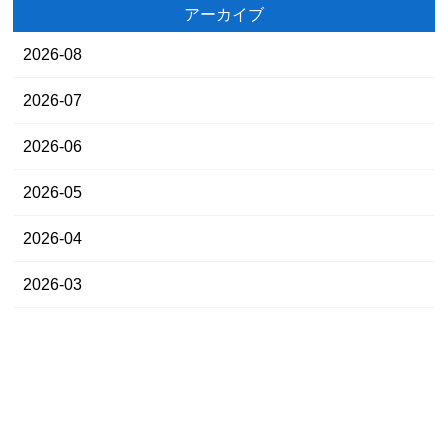
アーカイブ
2026-08
2026-07
2026-06
2026-05
2026-04
2026-03