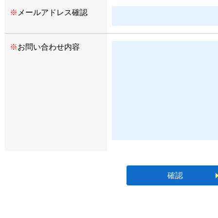
※
メールアドレス確認
※
お問い合わせ内容
確認