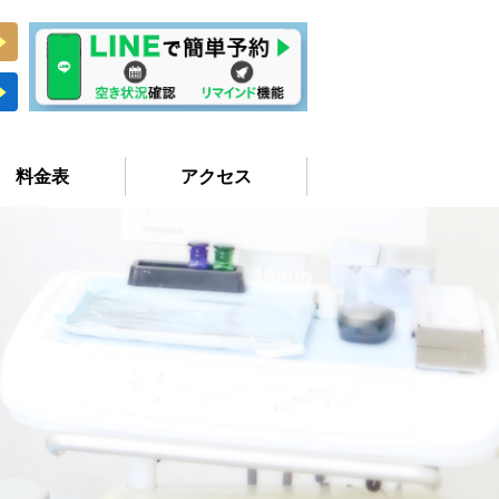
料金表
アクセス