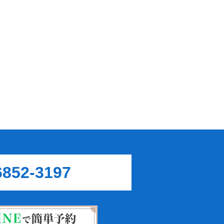
6852-3197