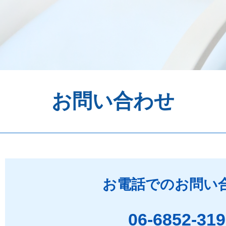
お問い合わせ
お電話でのお問い
06-6852-31