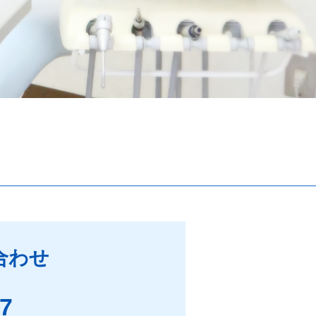
合わせ
97