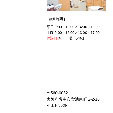
[ 診療時間 ]
平日 9:00～12:00／14:00～19:00
土曜 9:00～12:00／13:00～17:00
休診日
水・日曜日／祝日
〒560-0032
大阪府豊中市蛍池東町 2-2-16
小田ビル2F