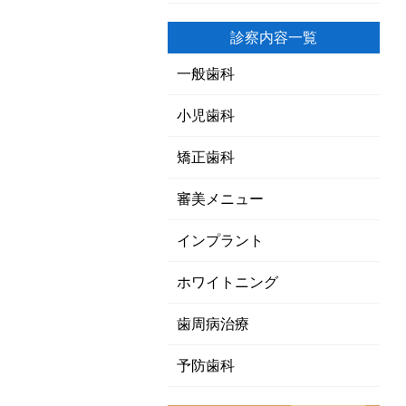
診察内容一覧
一般歯科
小児歯科
矯正歯科
審美メニュー
インプラント
ホワイトニング
歯周病治療
予防歯科