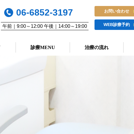
06-6852-3197
お問い合わせ
WEB診療予約
午前｜9:00～12:00 午後｜14:00～19:00
て
診療MENU
治療の流れ