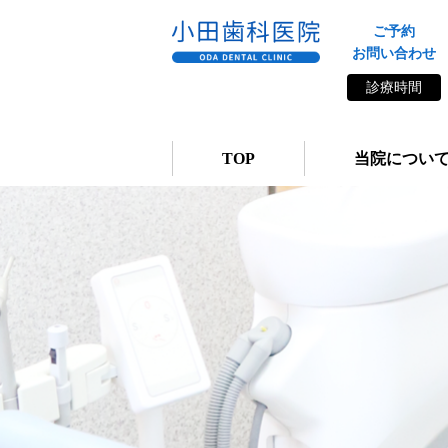
ご予約
お問い合わせ
診療時間
TOP
当院につい