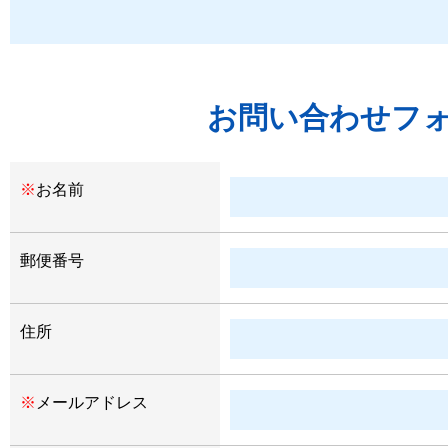
お問い合わせフ
※
お名前
郵便番号
住所
※
メールアドレス