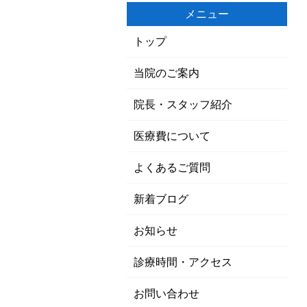
メニュー
トップ
当院のご案内
院長・スタッフ紹介
医療費について
よくあるご質問
新着ブログ
お知らせ
診療時間・アクセス
お問い合わせ