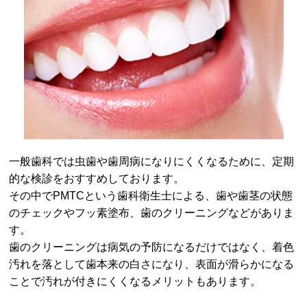
一般歯科では虫歯や歯周病になりにくくなるために、定期
的な検診をおすすめしております。
その中でPMTCという歯科衛生士による、歯や歯茎の状態
のチェックやフッ素塗布、歯のクリーニングなどがありま
す。
歯のクリーニングは病気の予防になるだけではなく、着色
汚れを落として歯本来の白さになり、表面が滑らかになる
ことで汚れが付きにくくなるメリットもあります。