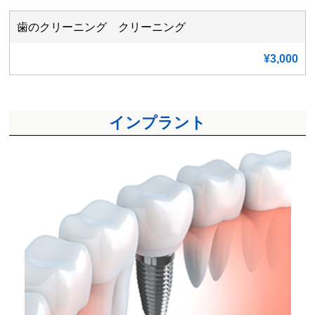
歯のクリーニング クリーニング
¥3,000
インプラント