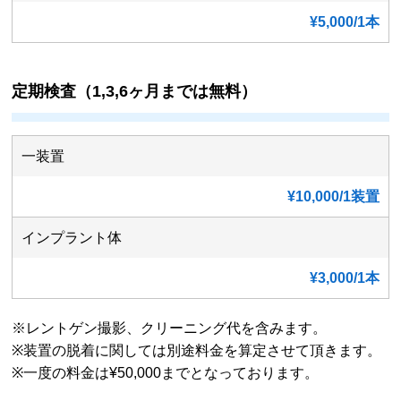
¥5,000/1本
定期検査（1,3,6ヶ月までは無料）
一装置
¥10,000/1装置
インプラント体
¥3,000/1本
※レントゲン撮影、クリーニング代を含みます。
※装置の脱着に関しては別途料金を算定させて頂きます。
※一度の料金は¥50,000までとなっております。