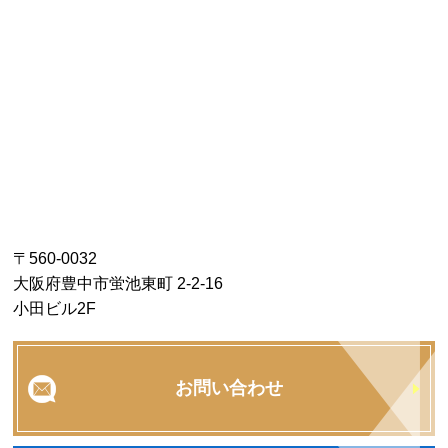
〒560-0032
大阪府豊中市蛍池東町 2-2-16
小田ビル2F
お問い合わせ