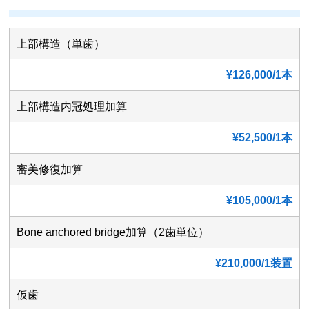
上部構造（単歯）
¥126,000/1本
上部構造内冠処理加算
¥52,500/1本
審美修復加算
¥105,000/1本
Bone anchored bridge加算（2歯単位）
¥210,000/1装置
仮歯