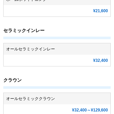
¥21,600
セラミックインレー
オールセラミックインレー
¥32,400
クラウン
オールセラミッククラウン
¥32,400～¥129,600