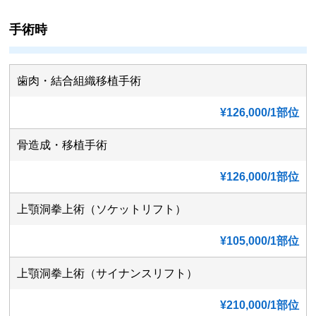
手術時
歯肉・結合組織移植手術
¥126,000/1部位
骨造成・移植手術
¥126,000/1部位
上顎洞拳上術（ソケットリフト）
¥105,000/1部位
上顎洞拳上術（サイナンスリフト）
¥210,000/1部位