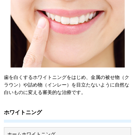
歯を白くするホワイトニングをはじめ、金属の被せ物（ク
ラウン）や詰め物（インレー）を目立たないように自然な
白いものに変える審美的な治療です。
ホワイトニング
ホームホワイトニング