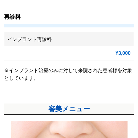
再診料
インプラント再診料
¥3,000
※インプラント治療のみに対して来院された患者様を対象
としています。
審美メニュー