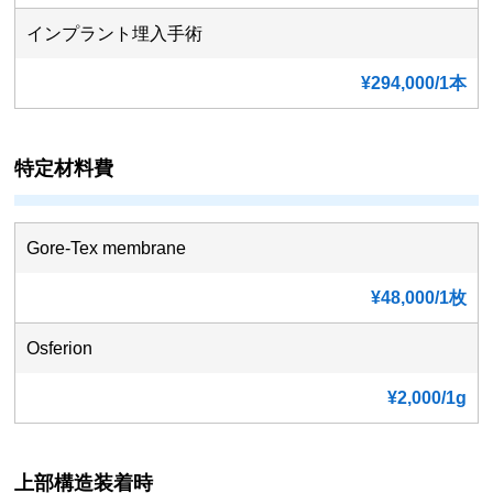
インプラント埋入手術
¥294,000/1本
特定材料費
Gore-Tex membrane
¥48,000/1枚
Osferion
¥2,000/1g
上部構造装着時