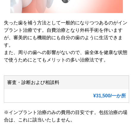
失った歯を補う方法として一般的になりつつあるのがイン
プラント治療です。自費治療となり外科手術を伴います
が、審美的にも機能的にも自分の歯のように生活できま
す。
また、周りの歯への影響がないので、歯全体を健康な状態
で使うためにとてもメリットの多い治療法です。
審査・診断および相談料
¥31,500/一か所
※インプラント治療のみの費用の目安です。包括治療の場
合は、これに該当いたしません。