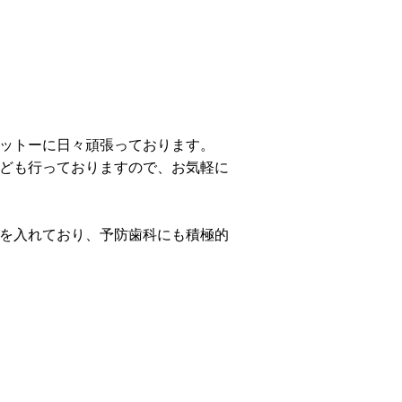
ットーに日々頑張っております。
ども行っておりますので、お気軽に
を入れており、予防歯科にも積極的