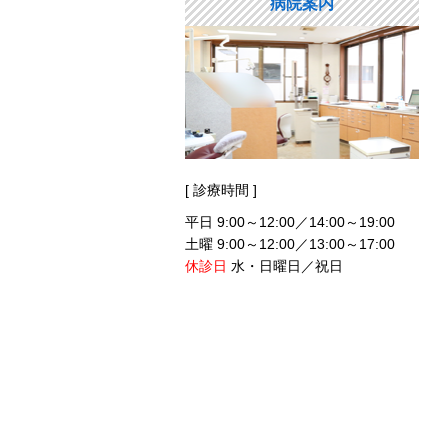
病院案内
[ 診療時間 ]
平日 9:00～12:00／14:00～19:00
土曜 9:00～12:00／13:00～17:00
休診日
水・日曜日／祝日