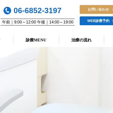
06-6852-3197
お問い合わせ
WEB診療予約
午前｜9:00～12:00 午後｜14:00～19:00
て
診療MENU
治療の流れ