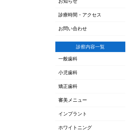
お知らせ
診療時間・アクセス
お問い合わせ
診察内容一覧
一般歯科
小児歯科
矯正歯科
審美メニュー
インプラント
ホワイトニング