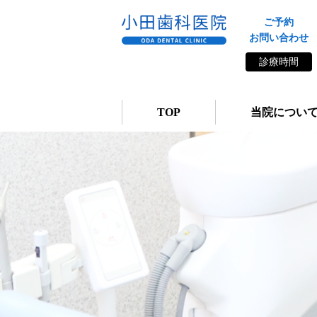
ご予約
お問い合わせ
診療時間
TOP
当院につい