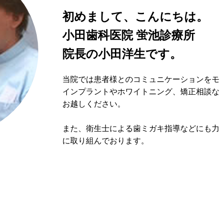
初めまして、こんにちは。
小田歯科医院 蛍池診療所
院長の小田洋生です。
当院では患者様とのコミュニケーションをモ
インプラントやホワイトニング、矯正相談な
お越しください。
また、衛生士による歯ミガキ指導などにも力
に取り組んでおります。