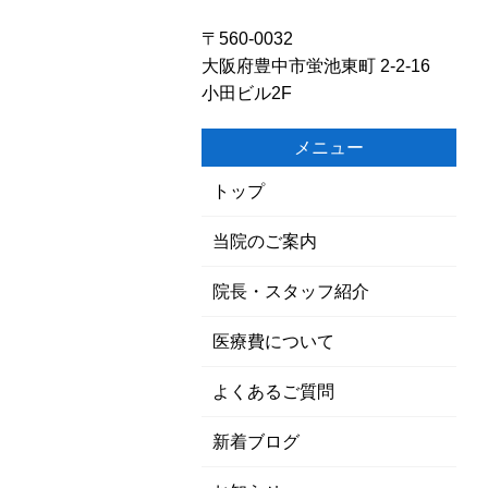
〒560-0032
大阪府豊中市蛍池東町 2-2-16
小田ビル2F
メニュー
トップ
当院のご案内
院長・スタッフ紹介
医療費について
よくあるご質問
新着ブログ