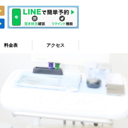
料金表
アクセス