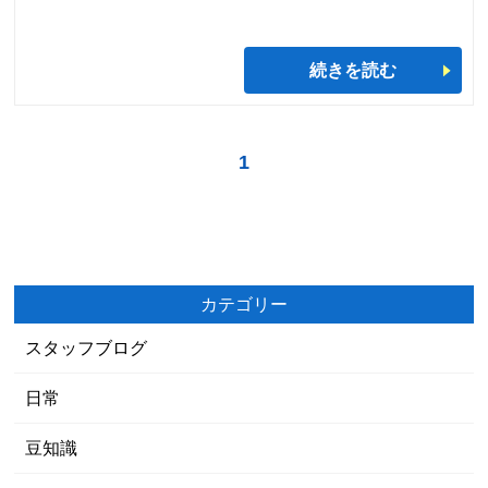
続きを読む
1
カテゴリー
スタッフブログ
日常
豆知識