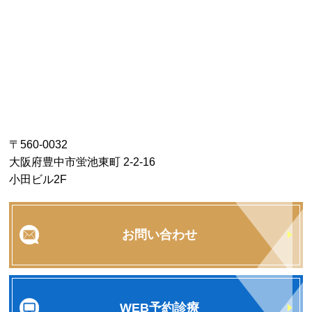
〒560-0032
大阪府豊中市蛍池東町 2-2-16
小田ビル2F
お問い合わせ
WEB予約診療