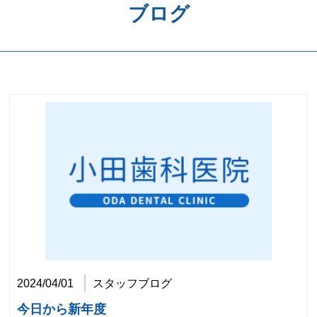
ブログ
歯周病予防
ホワイトニング
矯正歯科
治療の流れ
料金表
アクセス
2024/04/01
スタッフブログ
今日から新年度