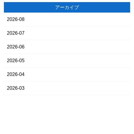
アーカイブ
2026-08
2026-07
2026-06
2026-05
2026-04
2026-03