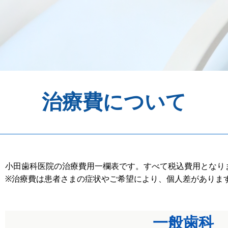
治療費について
小田歯科医院の治療費用一欄表です。すべて税込費用となり
※治療費は患者さまの症状やご希望により、個人差がありま
一般歯科