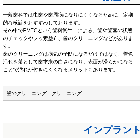
一般歯科では虫歯や歯周病になりにくくなるために、定期
的な検診をおすすめしております。
その中でPMTCという歯科衛生士による、歯や歯茎の状態
のチェックやフッ素塗布、歯のクリーニングなどがありま
す。
歯のクリーニングは病気の予防になるだけではなく、着色
汚れを落として歯本来の白さになり、表面が滑らかになる
ことで汚れが付きにくくなるメリットもあります。
歯のクリーニング クリーニング
インプラン