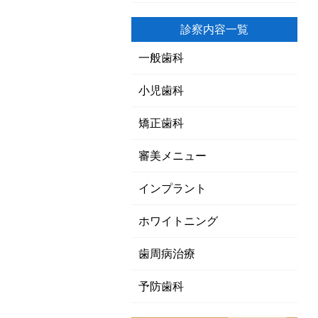
診察内容一覧
一般歯科
小児歯科
矯正歯科
審美メニュー
インプラント
ホワイトニング
歯周病治療
予防歯科