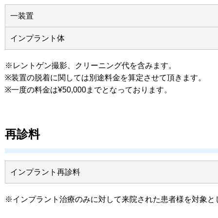
一装置
インプラント体
※レントゲン撮影、クリーニング代を含みます。
※装置の脱着に関しては別途料金を算定させて頂きます。
※一度の料金は¥50,000までとなっております。
再診料
インプラント再診料
※インプラント治療のみに対して来院された患者様を対象と