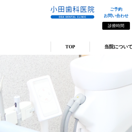
ご予約
お問い合わせ
診療時間
TOP
当院につい