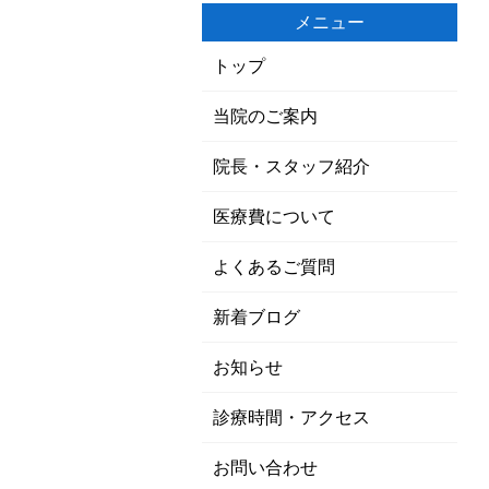
メニュー
トップ
当院のご案内
院長・スタッフ紹介
医療費について
よくあるご質問
新着ブログ
お知らせ
診療時間・アクセス
お問い合わせ