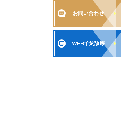
お問い合わせ
WEB予約診療