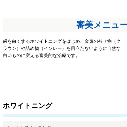
審美メニュ
歯を白くするホワイトニングをはじめ、金属の被せ物（ク
ラウン）や詰め物（インレー）を目立たないように自然な
白いものに変える審美的な治療です。
ホワイトニング