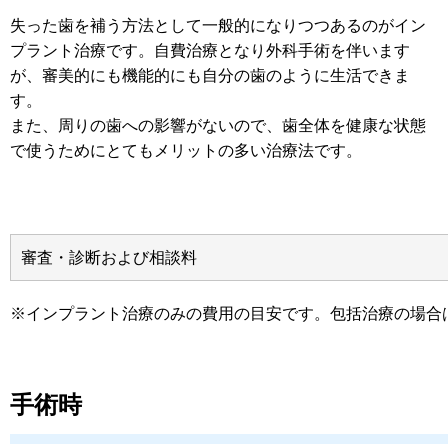
失った歯を補う方法として一般的になりつつあるのがイン
プラント治療です。自費治療となり外科手術を伴います
が、審美的にも機能的にも自分の歯のように生活できま
す。
また、周りの歯への影響がないので、歯全体を健康な状態
で使うためにとてもメリットの多い治療法です。
審査・診断および相談料
※インプラント治療のみの費用の目安です。包括治療の場合
手術時