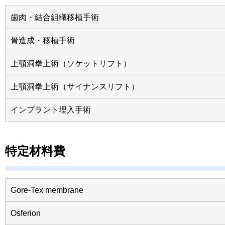
歯肉・結合組織移植手術
骨造成・移植手術
上顎洞拳上術（ソケットリフト）
上顎洞拳上術（サイナンスリフト）
インプラント埋入手術
特定材料費
Gore-Tex membrane
Osferion