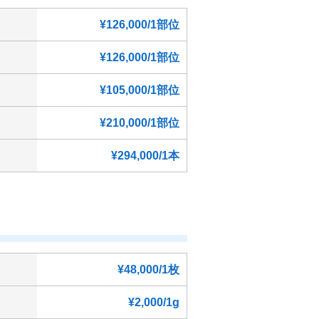
¥126,000/1部位
¥126,000/1部位
¥105,000/1部位
¥210,000/1部位
¥294,000/1本
¥48,000/1枚
¥2,000/1g