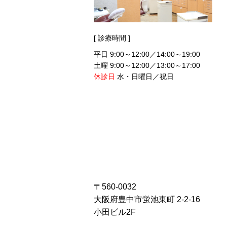
[ 診療時間 ]
平日 9:00～12:00／14:00～19:00
土曜 9:00～12:00／13:00～17:00
休診日
水・日曜日／祝日
〒560-0032
大阪府豊中市蛍池東町 2-2-16
小田ビル2F