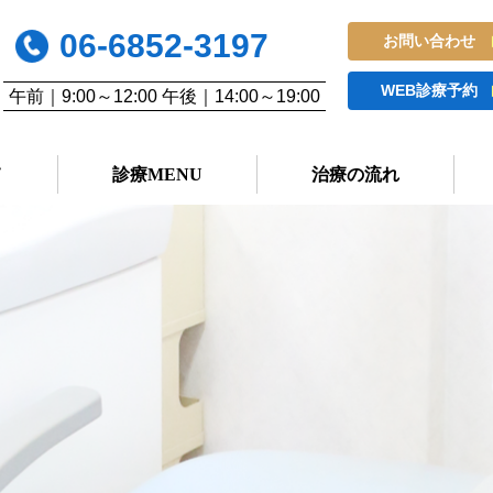
06-6852-3197
お問い合わせ
WEB診療予約
午前｜9:00～12:00 午後｜14:00～19:00
て
診療MENU
治療の流れ