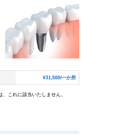
¥31,500/一か所
は、これに該当いたしません。