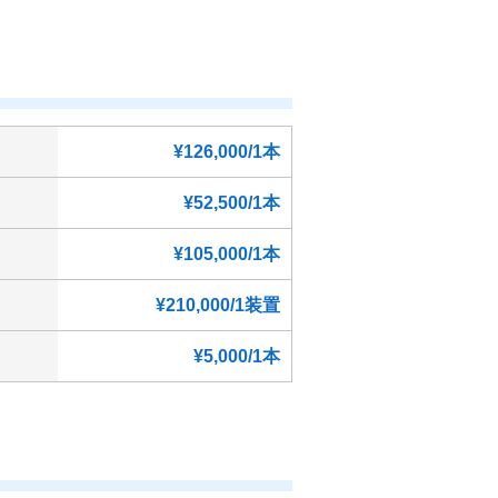
¥126,000/1本
¥52,500/1本
¥105,000/1本
¥210,000/1装置
¥5,000/1本