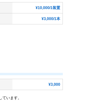
¥10,000/1装置
¥3,000/1本
¥3,000
しています。