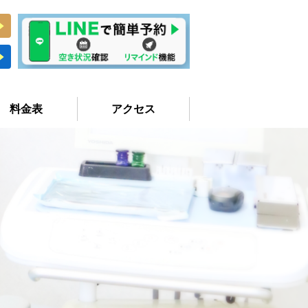
料金表
アクセス