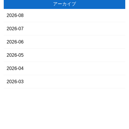
アーカイブ
2026-08
2026-07
2026-06
2026-05
2026-04
2026-03