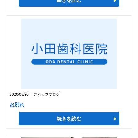
続きを読む
2020/05/30
スタッフブログ
お別れ
続きを読む