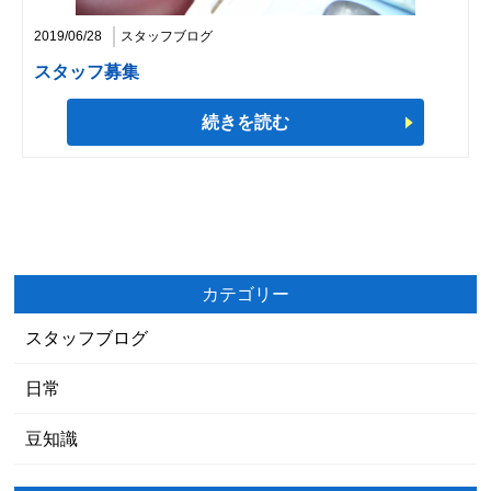
2019/06/28
スタッフブログ
スタッフ募集
続きを読む
カテゴリー
スタッフブログ
日常
豆知識