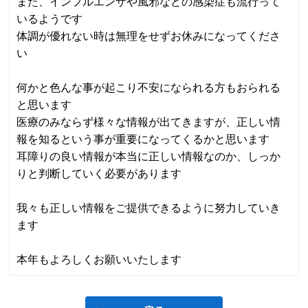
また、インフルエンザや風邪などの感染症も流行って
いるようです
体調が優れない時は無理をせずお休みになってくださ
い
何かと色んな事が起こり不安になられる方もおられる
と思います
医療のみならず様々な情報が出てきますが、正しい情
報を知るという事が重要になってくるかと思います
耳障りの良い情報が本当に正しい情報なのか、しっか
りと判断していく必要があります
我々も正しい情報をご提供できるように努力していき
ます
本年もよろしくお願いいたします