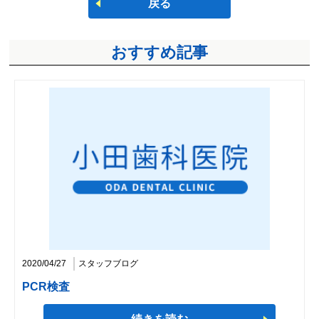
戻る
おすすめ記事
2020/04/27
スタッフブログ
PCR検査