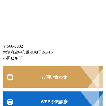
〒560-0032
大阪府豊中市蛍池東町 2-2-16
小田ビル2F
お問い合わせ
WEB予約診療