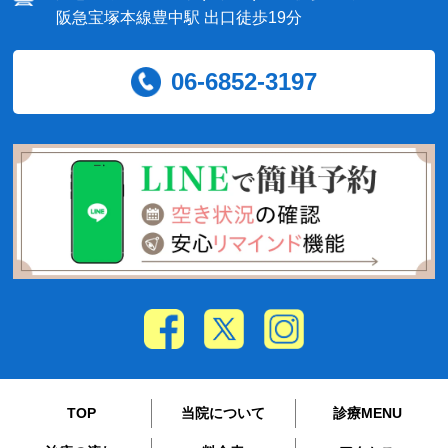
阪急宝塚本線豊中駅 出口徒歩19分
06-6852-3197
TOP
当院について
診療MENU