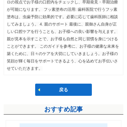
ロの視点でお子様の口腔内をチェックし、早期発見・早期治療
が可能になります。 フッ素塗布の活用: 歯科医院で行うフッ素
塗布は、虫歯予防に効果的です。必要に応じて歯科医師に相談
してみましょう。 4. 親のサポート 最後に、親御さん自身が正
しい口腔ケアを行うことも、お子様への良い影響を与えます。
親が見本を示すことで、お子様も自然と同じ習慣を身につける
ことができます。 このガイドを参考に、お子様の健康な未来を
築くために、日々のケアを大切にしていきましょう。お子様の
笑顔が輝く毎日をサポートできるよう、心を込めてお手伝いさ
せていただきます。
戻る
おすすめ記事