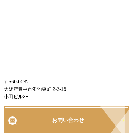
〒560-0032
大阪府豊中市蛍池東町 2-2-16
小田ビル2F
お問い合わせ