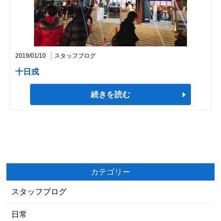
2019/01/10
スタッフブログ
十日戎
続きを読む
カテゴリー
スタッフブログ
日常