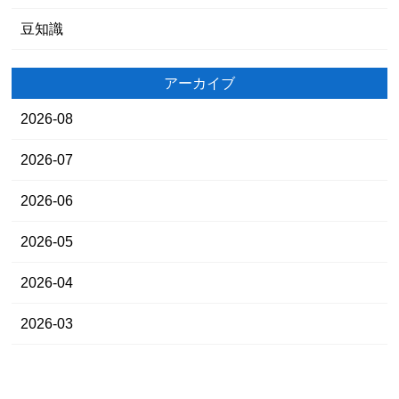
豆知識
アーカイブ
2026-08
2026-07
2026-06
2026-05
2026-04
2026-03