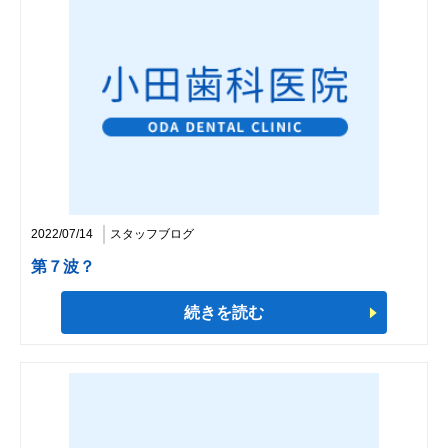
2022/07/14
スタッフブログ
第７波？
続きを読む