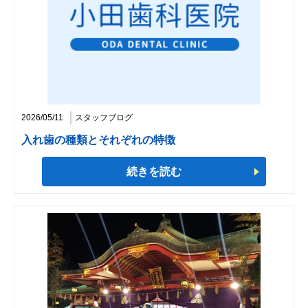
2026/05/11
スタッフブログ
入れ歯の種類とそれぞれの特徴
続きを読む