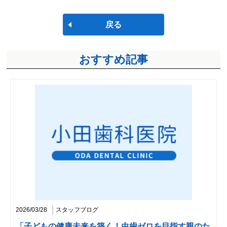
戻る
おすすめ記事
2026/03/28
スタッフブログ
「子どもの健康未来を築く！虫歯ゼロを目指す親のた