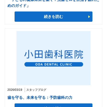
めのガイド」
続きを読む
2026/03/19
スタッフブログ
歯を守る、未来を守る：予防歯科の力