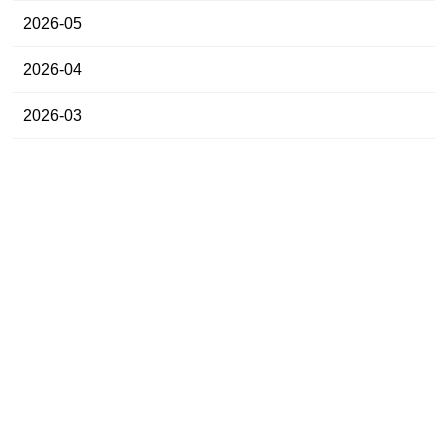
2026-05
2026-04
2026-03