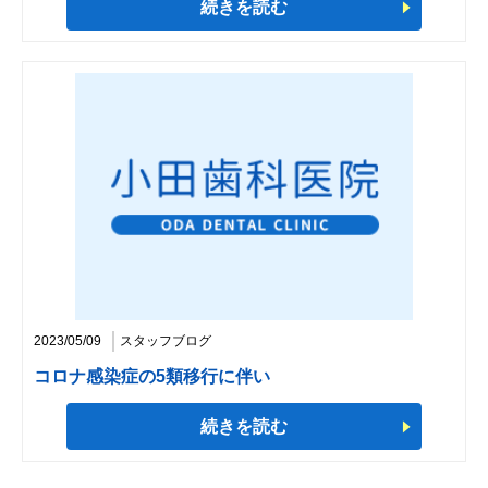
続きを読む
2023/05/09
スタッフブログ
コロナ感染症の5類移行に伴い
続きを読む