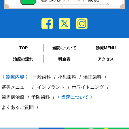
TOP
当院について
診療MENU
治療の流れ
料金表
アクセス
〈 診療内容 〉
一般歯科
小児歯科
矯正歯科
審美メニュー
インプラント
ホワイトニング
歯周病治療
予防歯科
〈 当院について 〉
よくあるご質問