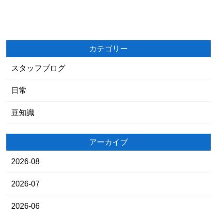
カテゴリー
スタッフブログ
日常
豆知識
アーカイブ
2026-08
2026-07
2026-06