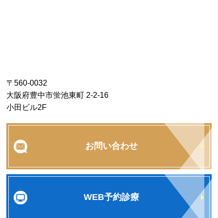
〒560-0032
大阪府豊中市蛍池東町 2-2-16
小田ビル2F
お問い合わせ
WEB予約診療