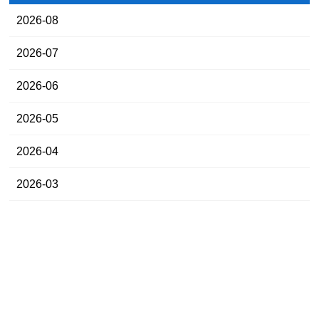
2026-08
2026-07
2026-06
2026-05
2026-04
2026-03