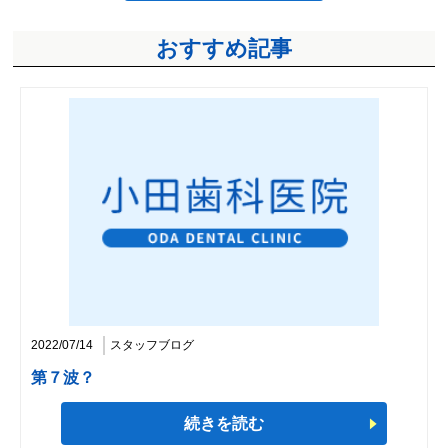
おすすめ記事
2022/07/14
スタッフブログ
第７波？
続きを読む