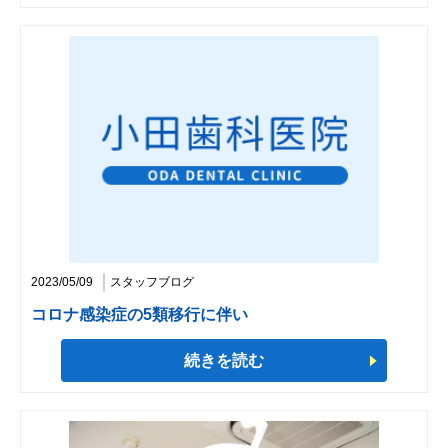
2023/05/09
スタッフブログ
コロナ感染症の5類移行に伴い
続きを読む