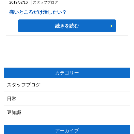
2019/02/16
スタッフブログ
痛いところだけ治したい？
続きを読む
カテゴリー
スタッフブログ
日常
豆知識
アーカイブ