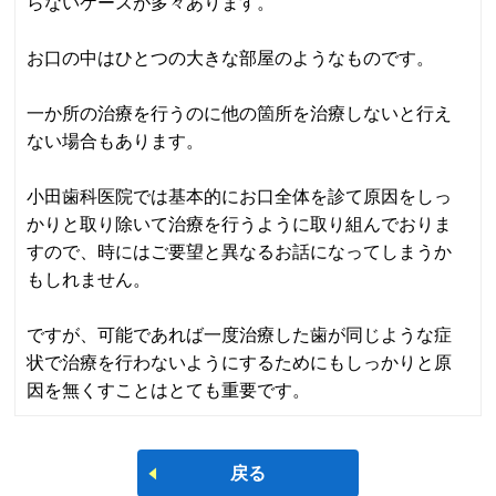
らないケースが多々あります。
お口の中はひとつの大きな部屋のようなものです。
一か所の治療を行うのに他の箇所を治療しないと行え
ない場合もあります。
小田歯科医院では基本的にお口全体を診て原因をしっ
かりと取り除いて治療を行うように取り組んでおりま
すので、時にはご要望と異なるお話になってしまうか
もしれません。
ですが、可能であれば一度治療した歯が同じような症
状で治療を行わないようにするためにもしっかりと原
因を無くすことはとても重要です。
戻る