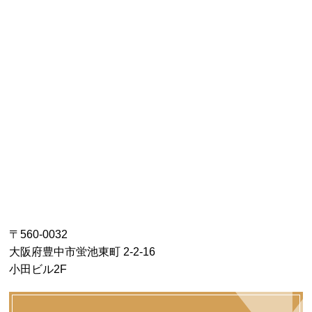
〒560-0032
大阪府豊中市蛍池東町 2-2-16
小田ビル2F