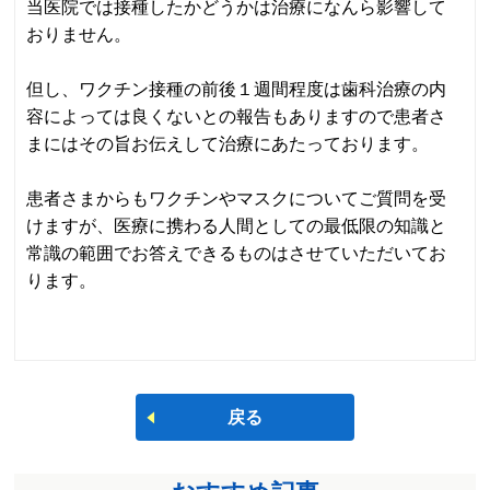
当医院では接種したかどうかは治療になんら影響して
おりません。
但し、ワクチン接種の前後１週間程度は歯科治療の内
容によっては良くないとの報告もありますので患者さ
まにはその旨お伝えして治療にあたっております。
患者さまからもワクチンやマスクについてご質問を受
けますが、医療に携わる人間としての最低限の知識と
常識の範囲でお答えできるものはさせていただいてお
ります。
戻る