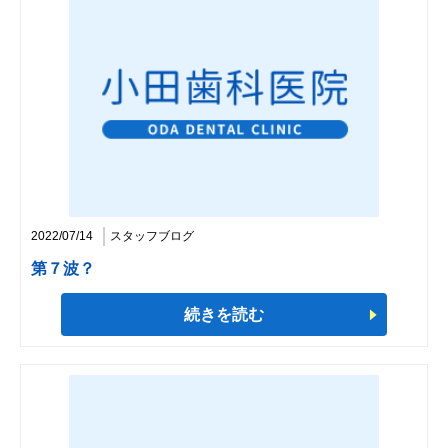
2022/07/14
スタッフブログ
第７波？
続きを読む