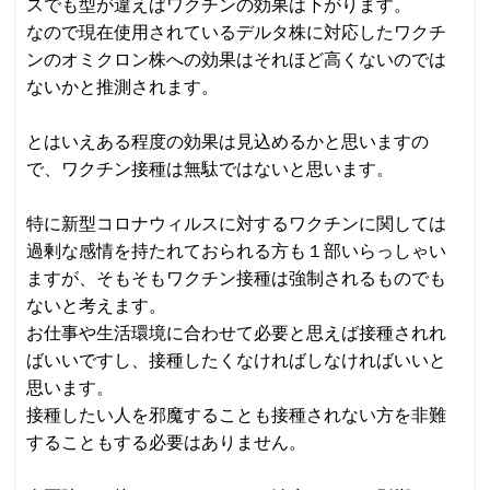
スでも型が違えばワクチンの効果は下がります。
なので現在使用されているデルタ株に対応したワクチ
ンのオミクロン株への効果はそれほど高くないのでは
ないかと推測されます。
とはいえある程度の効果は見込めるかと思いますの
で、ワクチン接種は無駄ではないと思います。
特に新型コロナウィルスに対するワクチンに関しては
過剰な感情を持たれておられる方も１部いらっしゃい
ますが、そもそもワクチン接種は強制されるものでも
ないと考えます。
お仕事や生活環境に合わせて必要と思えば接種されれ
ばいいですし、接種したくなければしなければいいと
思います。
接種したい人を邪魔することも接種されない方を非難
することもする必要はありません。