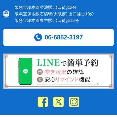
阪急宝塚本線蛍池駅 出口徒歩2分
阪急宝塚本線石橋駅(大阪府) 出口徒歩19分
阪急宝塚本線豊中駅 出口徒歩19分
06-6852-3197