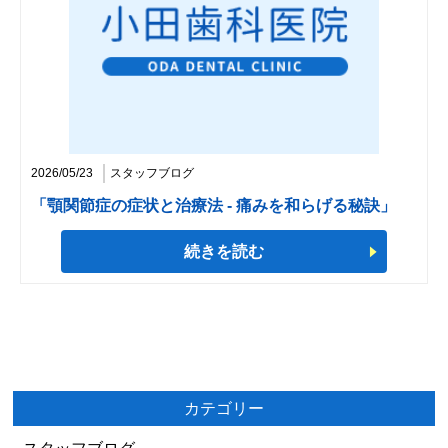
2026/05/23
スタッフブログ
「顎関節症の症状と治療法 - 痛みを和らげる秘訣」
続きを読む
カテゴリー