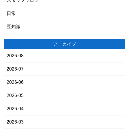
スタッフブログ
日常
豆知識
アーカイブ
2026-08
2026-07
2026-06
2026-05
2026-04
2026-03