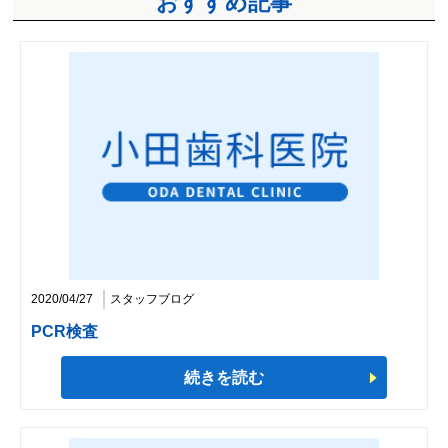
おすすめ記事
2020/04/27
スタッフブログ
PCR検査
続きを読む