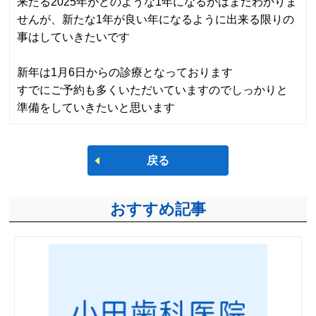
来たる2025年がどのような1年になるかはまだわかりま
せんが、新たな1年が良い年になるように出来る限りの
事はしていきたいです
新年は1月6日からの診療となっております
すでにご予約も多くいただいていますのでしっかりと
準備をしていきたいと思います
戻る
おすすめ記事