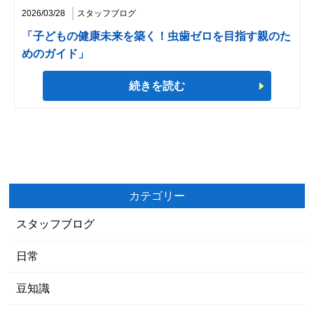
2026/03/28
スタッフブログ
「子どもの健康未来を築く！虫歯ゼロを目指す親のた
めのガイド」
続きを読む
カテゴリー
スタッフブログ
日常
豆知識