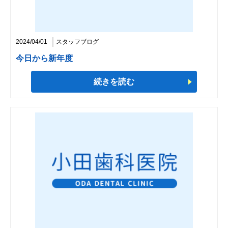
2024/04/01
スタッフブログ
今日から新年度
続きを読む