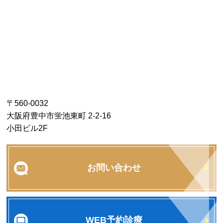
〒560-0032
大阪府豊中市蛍池東町 2-2-16
小田ビル2F
お問い合わせ
WEB予約診療