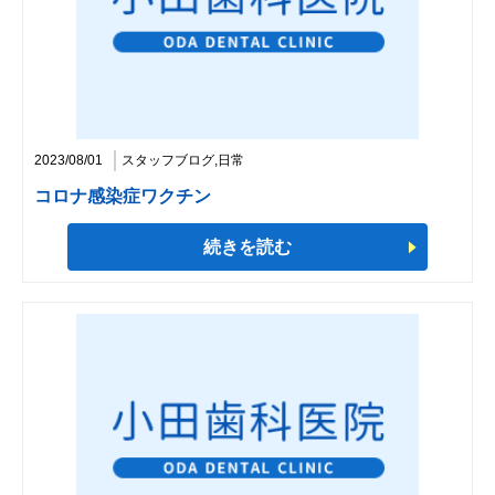
2023/08/01
スタッフブログ,日常
コロナ感染症ワクチン
続きを読む