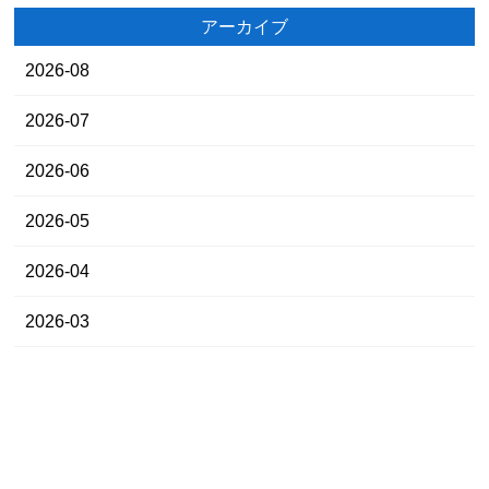
アーカイブ
2026-08
2026-07
2026-06
2026-05
2026-04
2026-03