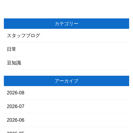
カテゴリー
スタッフブログ
日常
豆知識
アーカイブ
2026-08
2026-07
2026-06