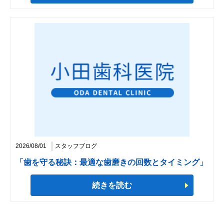
2026/08/01
スタッフブログ
「歯を守る秘訣：最適な歯磨きの回数とタイミング」
続きを読む