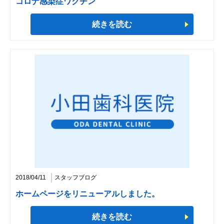
コロナ感染症ワクチン
続きを読む
2018/04/11
スタッフブログ
ホームページをリニューアルしました。
続きを読む