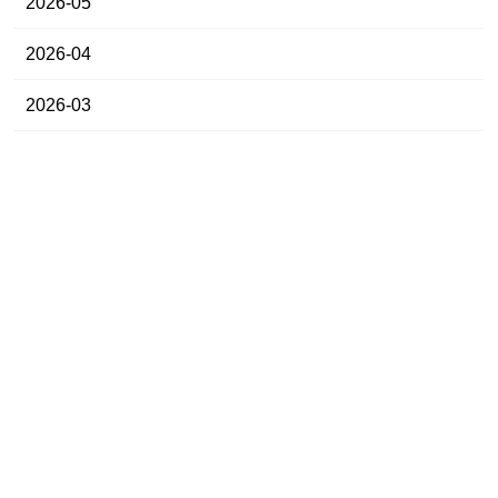
2026-05
2026-04
2026-03