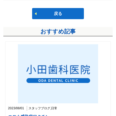
戻る
おすすめ記事
2023/08/01
スタッフブログ,日常