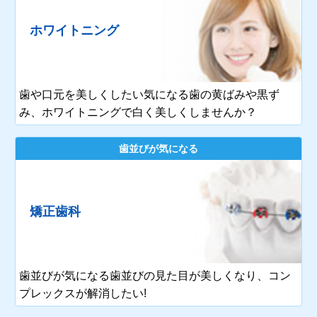
ホワイトニング
歯や口元を美しくしたい気になる歯の黄ばみや黒ず
み、ホワイトニングで白く美しくしませんか？
歯並びが気になる
矯正歯科
歯並びが気になる歯並びの見た目が美しくなり、コン
プレックスが解消したい!