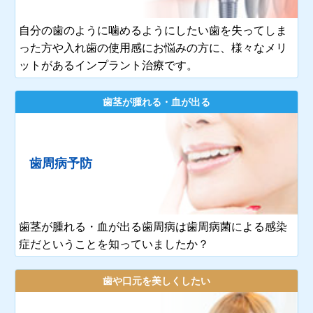
自分の歯のように噛めるようにしたい歯を失ってしま
った方や入れ歯の使用感にお悩みの方に、様々なメリ
ットがあるインプラント治療です。
歯茎が腫れる・血が出る
歯周病予防
歯茎が腫れる・血が出る歯周病は歯周病菌による感染
症だということを知っていましたか？
歯や口元を美しくしたい