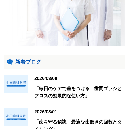
新着ブログ
2026/08/08
「毎日のケアで差をつける！歯間ブラシと
フロスの効果的な使い方」
2026/08/01
「歯を守る秘訣：最適な歯磨きの回数とタ