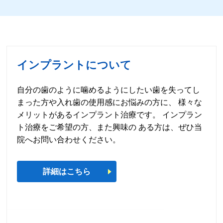
インプラントについて
自分の歯のように噛めるようにしたい歯を失ってし
まった方や入れ歯の使用感にお悩みの方に、 様々な
メリットがあるインプラント治療です。 インプラン
ト治療をご希望の方、また興味の ある方は、ぜひ当
院へお問い合わせください。
詳細はこちら