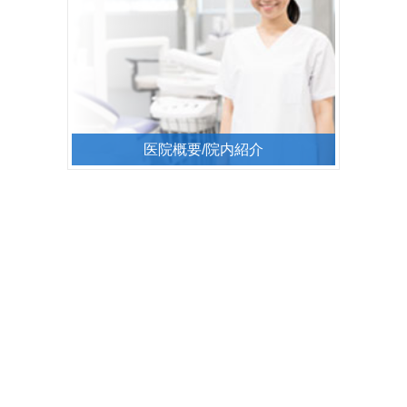
医院概要/院内紹介