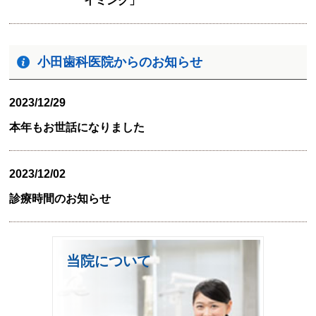
イミング」
小田歯科医院からのお知らせ
2023/12/29
本年もお世話になりました
2023/12/02
診療時間のお知らせ
当院について