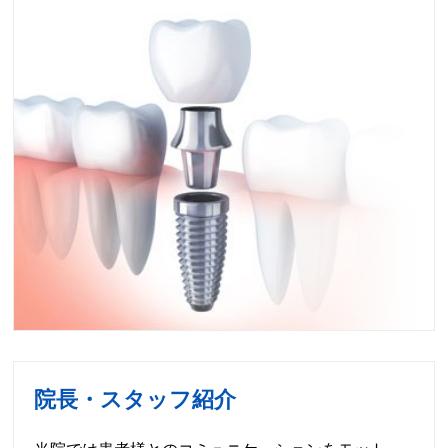
院長・スタッフ紹介