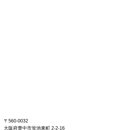
〒560-0032
大阪府豊中市蛍池東町 2-2-16