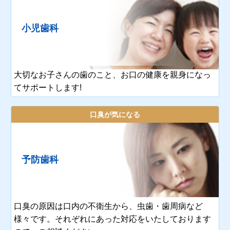
小児歯科
大切なお子さんの歯のこと、お口の健康を親身になっ
てサポートします!
口臭が気になる
予防歯科
口臭の原因は口内の不衛生から、虫歯・歯周病など
様々です。それぞれにあった対応をいたしております