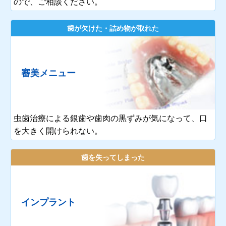
ので、ご相談ください。
歯が欠けた・詰め物が取れた
審美メニュー
虫歯治療による銀歯や歯肉の黒ずみが気になって、口
を大きく開けられない。
歯を失ってしまった
インプラント