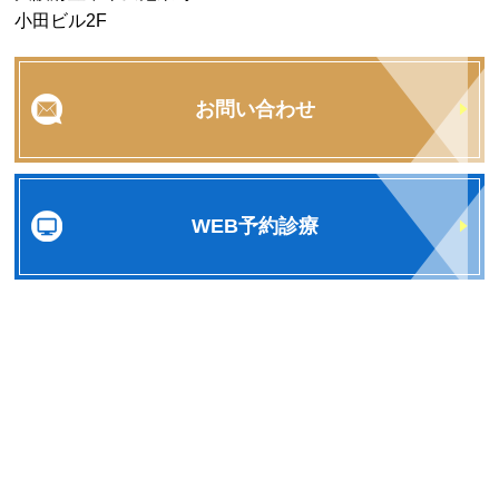
小田ビル2F
お問い合わせ
WEB予約診療