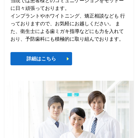
当院では患者様とのコミュニケーションをモットー
に日々頑張っております。
インプラントやホワイトニング、矯正相談なども 行
っておりますので、お気軽にお越しください。 ま
た、衛生士による歯ミガキ指導などにも力を入れて
おり、予防歯科にも積極的に取り組んでおります。
詳細はこちら